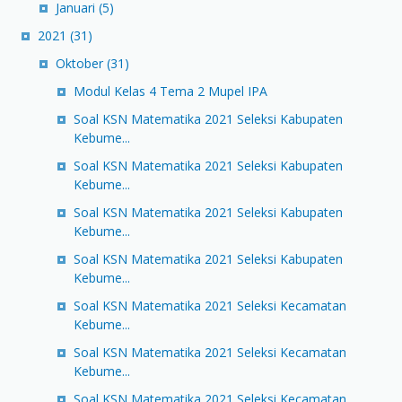
Januari
(5)
2021
(31)
Oktober
(31)
Modul Kelas 4 Tema 2 Mupel IPA
Soal KSN Matematika 2021 Seleksi Kabupaten
Kebume...
Soal KSN Matematika 2021 Seleksi Kabupaten
Kebume...
Soal KSN Matematika 2021 Seleksi Kabupaten
Kebume...
Soal KSN Matematika 2021 Seleksi Kabupaten
Kebume...
Soal KSN Matematika 2021 Seleksi Kecamatan
Kebume...
Soal KSN Matematika 2021 Seleksi Kecamatan
Kebume...
Soal KSN Matematika 2021 Seleksi Kecamatan