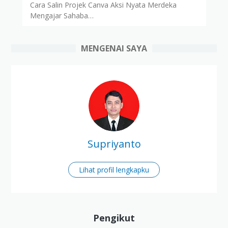
Cara Salin Projek Canva Aksi Nyata Merdeka
Mengajar Sahaba…
MENGENAI SAYA
Supriyanto
Lihat profil lengkapku
Pengikut