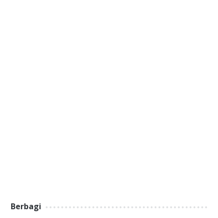
Berbagi