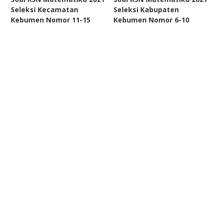
Seleksi Kecamatan
Seleksi Kabupaten
Kebumen Nomor 11-15
Kebumen Nomor 6-10