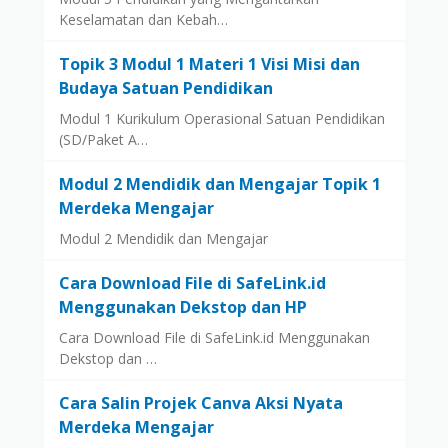
Keselamatan dan Kebah…
Topik 3 Modul 1 Materi 1 Visi Misi dan
Budaya Satuan Pendidikan
Modul 1 Kurikulum Operasional Satuan Pendidikan
(SD/Paket A…
Modul 2 Mendidik dan Mengajar Topik 1
Merdeka Mengajar
Modul 2 Mendidik dan Mengajar
Cara Download File di SafeLink.id
Menggunakan Dekstop dan HP
Cara Download File di SafeLink.id Menggunakan
Dekstop dan …
Cara Salin Projek Canva Aksi Nyata
Merdeka Mengajar