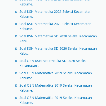
Kebume...
Soal KSN Matematika 2021 Seleksi Kecamatan
Kebume...
Soal KSN Matematika 2020 Seleksi Kecamatan
Kebume...
Soal KSN Matematika SD 2020 Seleksi Kecamatan
Kebu...
Soal KSN Matematika SD 2020 Seleksi Kecamatan
Kebu...
Soal OSN KSN Matematika SD 2020 Seleksi
Kecamatan...
Soal OSN Matematika 2019 Seleksi Kecamatan
Kebume...
Soal OSN Matematika 2019 Seleksi Kecamatan
Kebume...
Soal OSN Matematika 2019 Seleksi Kecamatan
Kebume...