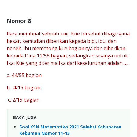
Nomor 8
Rara membuat sebuah kue. Kue tersebut dibagi sama
besar, kemudian diberikan kepada bibi, ibu, dan
nenek. Ibu memotong kue bagiannya dan diberikan
kepada Dina 11/55 bagian, sedangkan sisanya untuk
Ika. Kue yang diterima Ika dari keseluruhan adalah ….
a. 44/55 bagian
b. 4/15 bagian
c. 2/15 bagian
BACA JUGA
Soal KSN Matematika 2021 Seleksi Kabupaten
Kebumen Nomor 11-15