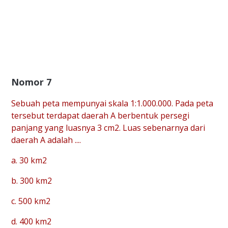
Nomor 7
Sebuah peta mempunyai skala 1:1.000.000. Pada peta
tersebut terdapat daerah A berbentuk persegi
panjang yang luasnya 3 cm2. Luas sebenarnya dari
daerah A adalah ....
a. 30 km2
b. 300 km2
c. 500 km2
d. 400 km2