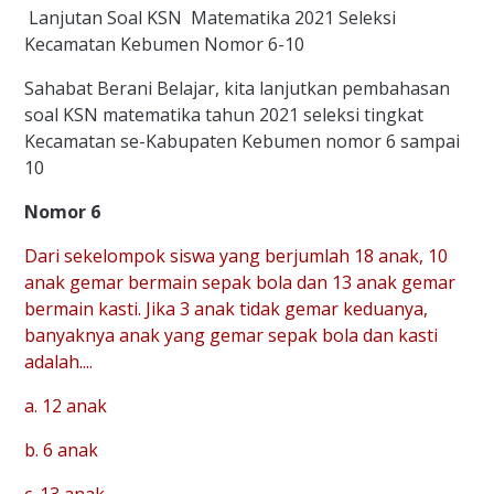
Lanjutan Soal KSN Matematika 2021 Seleksi
Kecamatan Kebumen Nomor 6-10
Sahabat Berani Belajar, kita lanjutkan pembahasan
soal KSN matematika tahun 2021 seleksi tingkat
Kecamatan se-Kabupaten Kebumen nomor 6 sampai
10
Nomor 6
Dari sekelompok siswa yang berjumlah 18 anak, 10
anak gemar bermain sepak bola dan 13 anak gemar
bermain kasti. Jika 3 anak tidak gemar keduanya,
banyaknya anak yang gemar sepak bola dan kasti
adalah....
a. 12 anak
b. 6 anak