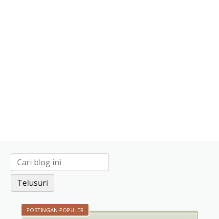
POSTINGAN POPULER