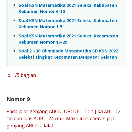
Soal KSN Matematika 2021 Seleksi Kabupaten
Kebumen Nomor 6-10
Soal KSN Matematika 2021 Seleksi Kabupaten
Kebumen Nomor 1-5
Soal KSN Matematika 2021 Seleksi Kecamatan
Kebumen Nomor 16-20
Soal 21-30 Olimpiade Matematika SD KSN 2022
Seleksi Tingkat Kecamatan Denpasar Selatan
d. 1/5 bagian
Nomor 9
Pada jajar genjang ABCD, OF : DE = 1 : 2. Jika AB = 12
cm dan luas AOB = 24 cm2, Maka luas daerah jajar
genjang ABCD adalah....