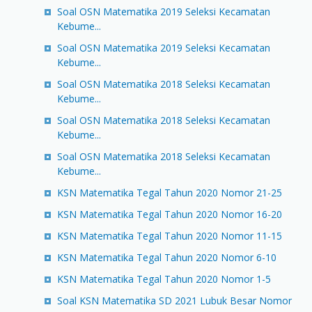
Soal OSN Matematika 2019 Seleksi Kecamatan
Kebume...
Soal OSN Matematika 2019 Seleksi Kecamatan
Kebume...
Soal OSN Matematika 2018 Seleksi Kecamatan
Kebume...
Soal OSN Matematika 2018 Seleksi Kecamatan
Kebume...
Soal OSN Matematika 2018 Seleksi Kecamatan
Kebume...
KSN Matematika Tegal Tahun 2020 Nomor 21-25
KSN Matematika Tegal Tahun 2020 Nomor 16-20
KSN Matematika Tegal Tahun 2020 Nomor 11-15
KSN Matematika Tegal Tahun 2020 Nomor 6-10
KSN Matematika Tegal Tahun 2020 Nomor 1-5
Soal KSN Matematika SD 2021 Lubuk Besar Nomor