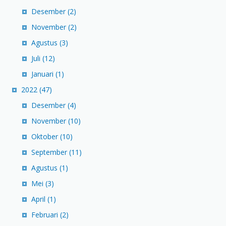
Desember
(2)
November
(2)
Agustus
(3)
Juli
(12)
Januari
(1)
2022
(47)
Desember
(4)
November
(10)
Oktober
(10)
September
(11)
Agustus
(1)
Mei
(3)
April
(1)
Februari
(2)