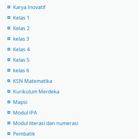
Karya Inovatif
Kelas 1
Kelas 2
kelas 3
Kelas 4
Kelas 5
kelas 6
KSN Matematika
Kurikulum Merdeka
Mapsi
Modul IPA
Modul literasi dan numerasi
Pembatik