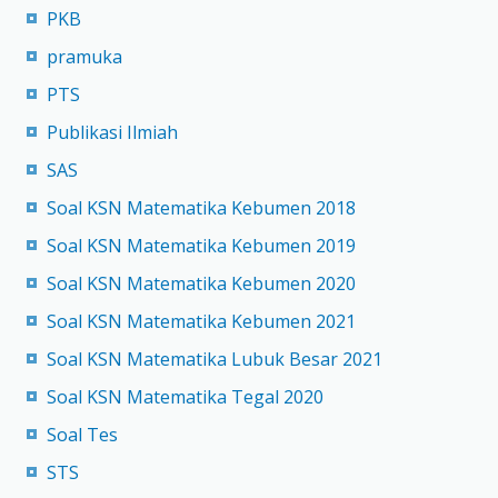
PKB
pramuka
PTS
Publikasi Ilmiah
SAS
Soal KSN Matematika Kebumen 2018
Soal KSN Matematika Kebumen 2019
Soal KSN Matematika Kebumen 2020
Soal KSN Matematika Kebumen 2021
Soal KSN Matematika Lubuk Besar 2021
Soal KSN Matematika Tegal 2020
Soal Tes
STS