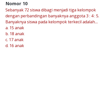
Nomor 10
Sebanyak 72 siswa dibagi menjadi tiga kelompok
dengan perbandingan banyaknya anggota 3 : 4 : 5.
Banyaknya siswa pada kelompok terkecil adalah....
a. 15 anak
b. 18 anak
c. 17 anak
d. 16 anak