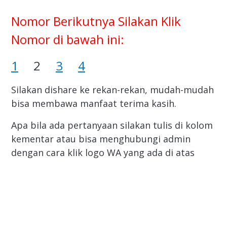
Nomor Berikutnya Silakan Klik
Nomor di bawah ini:
1
2
3
4
Silakan dishare ke rekan-rekan, mudah-mudah
bisa membawa manfaat terima kasih.
Apa bila ada pertanyaan silakan tulis di kolom
kementar atau bisa menghubungi admin
dengan cara klik logo WA yang ada di atas