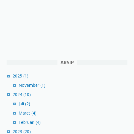
ARSIP
2025
(1)
November
(1)
2024
(10)
Juli
(2)
Maret
(4)
Februari
(4)
2023
(20)