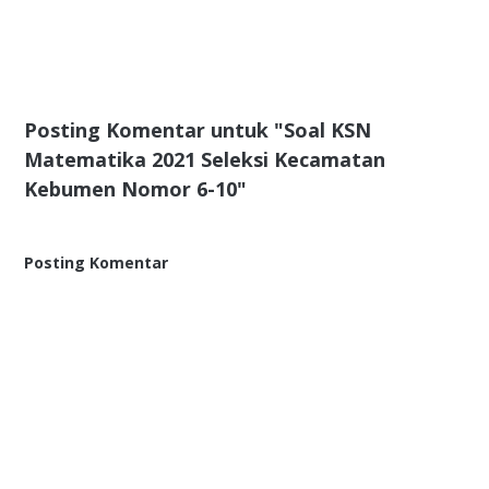
Posting Komentar untuk "Soal KSN
Matematika 2021 Seleksi Kecamatan
Kebumen Nomor 6-10"
Posting Komentar