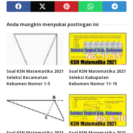
Anda mungkin menyukai postingan ini
Soal KSN Matematika 2021
Soal KSN Matematika 2021
Seleksi Kecamatan
Seleksi Kabupaten
Kebumen Nomor 1-5
Kebumen Nomor 11-15
Soal KSN Matematika 2021
Soal KSN Matematika 2021