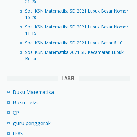
21-25
Soal KSN Matematika SD 2021 Lubuk Besar Nomor
16-20
Soal KSN Matematika SD 2021 Lubuk Besar Nomor
11-15
Soal KSN Matematika SD 2021 Lubuk Besar 6-10
Soal KSN Matematika 2021 SD Kecamatan Lubuk
Besar ...
LABEL
Buku Matematika
Buku Teks
CP
guru penggerak
IPAS