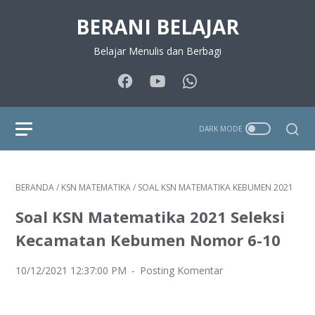
BERANI BELAJAR
Belajar Menulis dan Berbagi
BERANDA
/
KSN MATEMATIKA
/
SOAL KSN MATEMATIKA KEBUMEN 2021
Soal KSN Matematika 2021 Seleksi
Kecamatan Kebumen Nomor 6-10
10/12/2021 12:37:00 PM
Posting Komentar