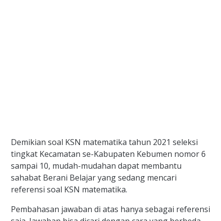
Demikian soal KSN matematika tahun 2021 seleksi
tingkat Kecamatan se-Kabupaten Kebumen nomor 6
sampai 10, mudah-mudahan dapat membantu
sahabat Berani Belajar yang sedang mencari
referensi soal KSN matematika.
Pembahasan jawaban di atas hanya sebagai referensi
saja. Jawaban bisa dicari dengan cara yang berbeda