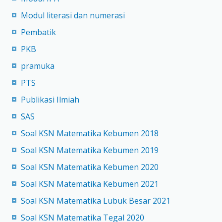
Modul literasi dan numerasi
Pembatik
PKB
pramuka
PTS
Publikasi Ilmiah
SAS
Soal KSN Matematika Kebumen 2018
Soal KSN Matematika Kebumen 2019
Soal KSN Matematika Kebumen 2020
Soal KSN Matematika Kebumen 2021
Soal KSN Matematika Lubuk Besar 2021
Soal KSN Matematika Tegal 2020