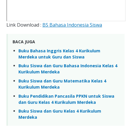
Link Download :
BS Bahasa Indonesia Siswa
BACA JUGA
Buku Bahasa Inggris Kelas 4 Kurikulum
Merdeka untuk Guru dan Siswa
Buku Siswa dan Guru Bahasa Indonesia Kelas 4
Kurikulum Merdeka
Buku Siswa dan Guru Matematika Kelas 4
Kurikulum Merdeka
Buku Pendidikan Pancasila PPKN untuk Siswa
dan Guru Kelas 4 Kurikulum Merdeka
Buku Siswa dan Guru Kelas 4 Kurikulum
Merdeka