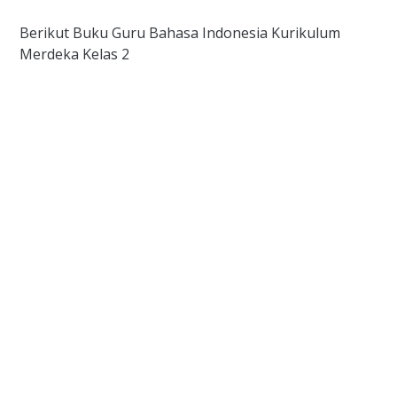
Berikut Buku Guru Bahasa Indonesia Kurikulum
Merdeka Kelas 2