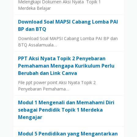
Melengkapi Dokumen Aksi Nyata Topik 1
Merdeka Belajar
Download Soal MAPSI Cabang Lomba PAI
BP dan BTQ
Download Soal MAPSI Cabang Lomba PAI BP dan
BTQ Assalamuala…
PPT Aksi Nyata Topik 2 Penyebaran
Pemahaman Mengapa Kurikulum Perlu
Berubah dan Link Canva
File ppt power point Aksi Nyata Topik 2
Penyebaran Pemahama…
Modul 1 Mengenali dan Memahami Diri
sebagai Pendidik Topik 1 Merdeka
Mengajar
Modul 5 Pendidikan yang Mengantarkan