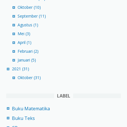
Oktober
(10)
September
(11)
Agustus
(1)
Mei
(3)
April
(1)
Februari
(2)
Januari
(5)
2021
(31)
Oktober
(31)
LABEL
Buku Matematika
Buku Teks