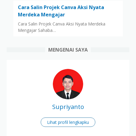
Cara Salin Projek Canva Aksi Nyata
Merdeka Mengajar
Cara Salin Projek Canva Aksi Nyata Merdeka
Mengajar Sahaba…
MENGENAI SAYA
Supriyanto
Lihat profil lengkapku