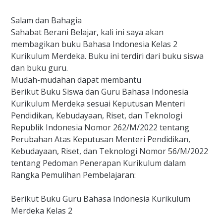
Salam dan Bahagia
Sahabat Berani Belajar, kali ini saya akan
membagikan buku Bahasa Indonesia Kelas 2
Kurikulum Merdeka. Buku ini terdiri dari buku siswa
dan buku guru.
Mudah-mudahan dapat membantu
Berikut Buku Siswa dan Guru Bahasa Indonesia
Kurikulum Merdeka sesuai Keputusan Menteri
Pendidikan, Kebudayaan, Riset, dan Teknologi
Republik Indonesia Nomor 262/M/2022 tentang
Perubahan Atas Keputusan Menteri Pendidikan,
Kebudayaan, Riset, dan Teknologi Nomor 56/M/2022
tentang Pedoman Penerapan Kurikulum dalam
Rangka Pemulihan Pembelajaran:
Berikut Buku Guru Bahasa Indonesia Kurikulum
Merdeka Kelas 2