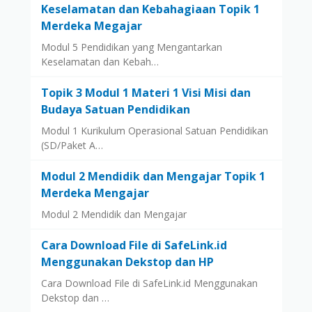
Keselamatan dan Kebahagiaan Topik 1
Merdeka Megajar
Modul 5 Pendidikan yang Mengantarkan
Keselamatan dan Kebah…
Topik 3 Modul 1 Materi 1 Visi Misi dan
Budaya Satuan Pendidikan
Modul 1 Kurikulum Operasional Satuan Pendidikan
(SD/Paket A…
Modul 2 Mendidik dan Mengajar Topik 1
Merdeka Mengajar
Modul 2 Mendidik dan Mengajar
Cara Download File di SafeLink.id
Menggunakan Dekstop dan HP
Cara Download File di SafeLink.id Menggunakan
Dekstop dan …