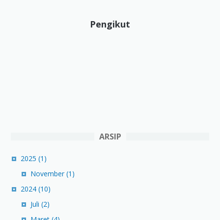
Pengikut
ARSIP
2025
(1)
November
(1)
2024
(10)
Juli
(2)
Maret
(4)