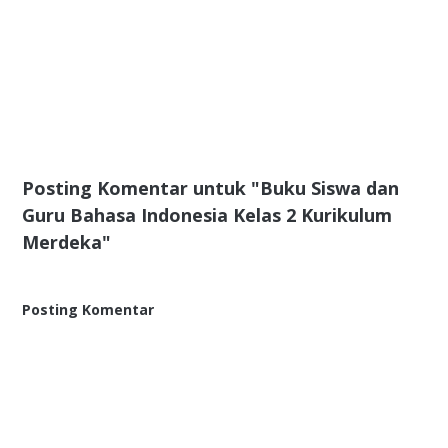
Posting Komentar untuk "Buku Siswa dan
Guru Bahasa Indonesia Kelas 2 Kurikulum
Merdeka"
Posting Komentar