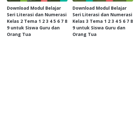
Download Modul Belajar
Download Modul Belajar
Seri Literasi dan Numerasi
Seri Literasi dan Numerasi
Kelas 2 Tema 1 2 3 4 5 6 7 8
Kelas 3 Tema 1 2 3 4 5 6 7 8
9 untuk Siswa Guru dan
9 untuk Siswa Guru dan
Orang Tua
Orang Tua