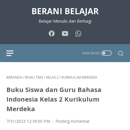
BERANI BELAJAR
Belajar Menulis dan Berbagi
BERANDA
/
BUKU TEKS
/
KELAS 2
/
KURIKULUM MERDEKA
Buku Siswa dan Guru Bahasa
Indonesia Kelas 2 Kurikulum
Merdeka
7/31/2023 12:39:00 PM
Posting Komentar