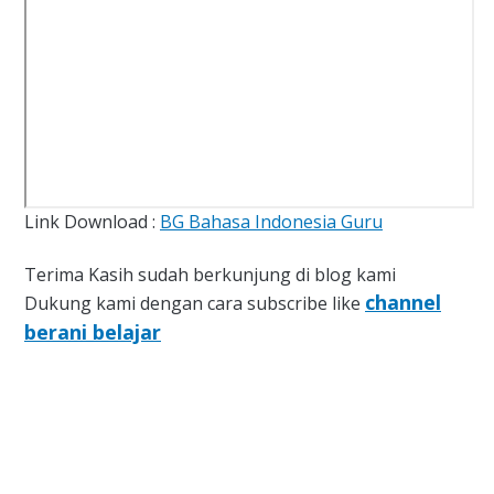
Link Download :
BG Bahasa Indonesia Guru
Terima Kasih sudah berkunjung di blog kami
channel
Dukung kami dengan cara subscribe like
berani belajar