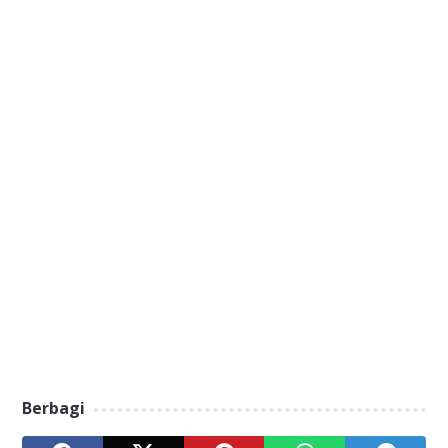
Berbagi