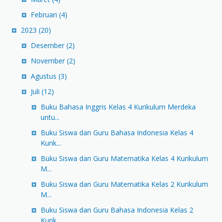
Februari
(4)
2023
(20)
Desember
(2)
November
(2)
Agustus
(3)
Juli
(12)
Buku Bahasa Inggris Kelas 4 Kurikulum Merdeka
untu...
Buku Siswa dan Guru Bahasa Indonesia Kelas 4
Kurik...
Buku Siswa dan Guru Matematika Kelas 4 Kurikulum
M...
Buku Siswa dan Guru Matematika Kelas 2 Kurikulum
M...
Buku Siswa dan Guru Bahasa Indonesia Kelas 2
Kurik...