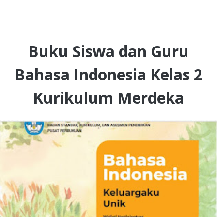
Buku Siswa dan Guru
Bahasa Indonesia Kelas 2
Kurikulum Merdeka