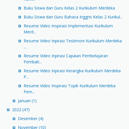
Buku Siswa dan Guru Kelas 2 Kurikulum Merdeka
Buku Siswa dan Guru Bahasa Inggris Kelas 2 Kurikul...
Resume Video Inspirasi Implementasi Kurikulum
Merd...
Resume Video Inpirasi Testimoni Kurikulum Merdeka
...
Resume Video Inpirasi Capaian Pembelajaran
Pembati...
Resume Video Inpirasi Kerangka Kurikulum Merdeka
P...
Resume Video Inspirasi Topik Kurikulum Merdeka
Pem...
Januari
(1)
2022
(47)
Desember
(4)
November
(10)