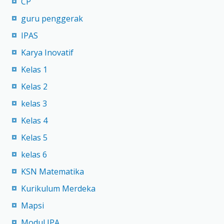
CP
guru penggerak
IPAS
Karya Inovatif
Kelas 1
Kelas 2
kelas 3
Kelas 4
Kelas 5
kelas 6
KSN Matematika
Kurikulum Merdeka
Mapsi
Modul IPA