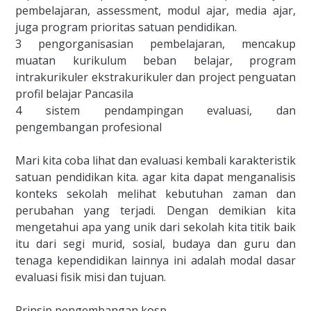
pembelajaran, assessment, modul ajar, media ajar,
juga program prioritas satuan pendidikan.
3 pengorganisasian pembelajaran, mencakup
muatan kurikulum beban belajar, program
intrakurikuler ekstrakurikuler dan project penguatan
profil belajar Pancasila
4 sistem pendampingan evaluasi, dan
pengembangan profesional
Mari kita coba lihat dan evaluasi kembali karakteristik
satuan pendidikan kita. agar kita dapat menganalisis
konteks sekolah melihat kebutuhan zaman dan
perubahan yang terjadi. Dengan demikian kita
mengetahui apa yang unik dari sekolah kita titik baik
itu dari segi murid, sosial, budaya dan guru dan
tenaga kependidikan lainnya ini adalah modal dasar
evaluasi fisik misi dan tujuan.
Prinsip pengembangan kosp