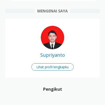
MENGENAI SAYA
Supriyanto
Lihat profil lengkapku
Pengikut