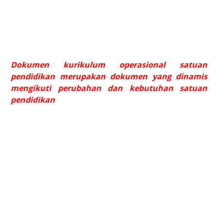
Dokumen kurikulum operasional satuan
pendidikan merupakan dokumen yang dinamis
mengikuti perubahan dan kebutuhan satuan
pendidikan