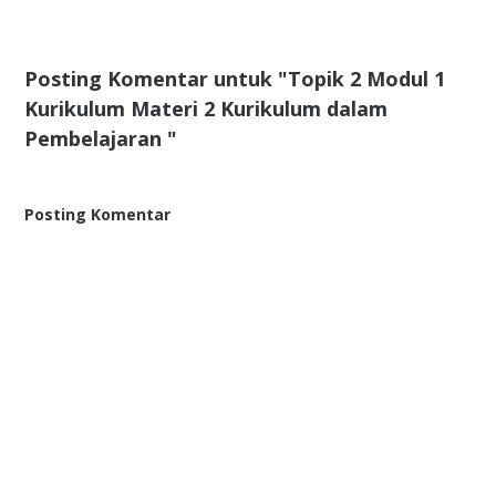
Posting Komentar untuk "Topik 2 Modul 1
Kurikulum Materi 2 Kurikulum dalam
Pembelajaran "
Posting Komentar