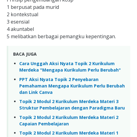
1 berpusat pada murid
2 kontekstual
3 esensial
4 akuntabel
5 melibatkan berbagai pemangku kepentingan.
BACA JUGA
Cara Unggah Aksi Nyata Topik 2 Kurikulum
Merdeka "Mengapa Kurikulum Perlu Berubah"
PPT Aksi Nyata Topik 2 Penyebaran
Pemahaman Mengapa Kurikulum Perlu Berubah
dan Link Canva
Topik 2 Modul 2 Kurikulum Merdeka Materi 3
Struktur Pembelajaran dengan Paradigma Baru
Topik 2 Modul 2 Kurikulum Merdeka Materi 2
Capaian Pembelajaran
Topik 2 Modul 2 Kurikulum Merdeka Materi 1