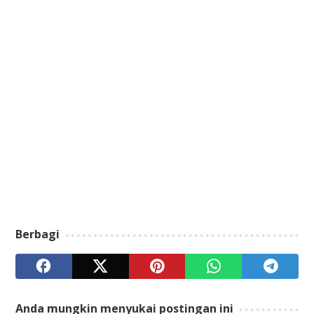
Berbagi
Anda mungkin menyukai postingan ini