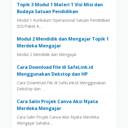
Topik 3 Modul 1 Materi 1 Visi Misi dan
Budaya Satuan Pendidikan
Modul 1 Kurikulum Operasional Satuan Pendidikan
(SD/Paket A…
Modul 2 Mendidik dan Mengajar Topik 1
Merdeka Mengajar
Modul 2 Mendidik dan Mengajar
Cara Download File di SafeLink.id
Menggunakan Dekstop dan HP
Cara Download File di SafeLink.id Menggunakan
Dekstop dan …
Cara Salin Projek Canva Aksi Nyata
Merdeka Mengajar
Cara Salin Projek Canva Aksi Nyata Merdeka
Mengajar Sahaba…