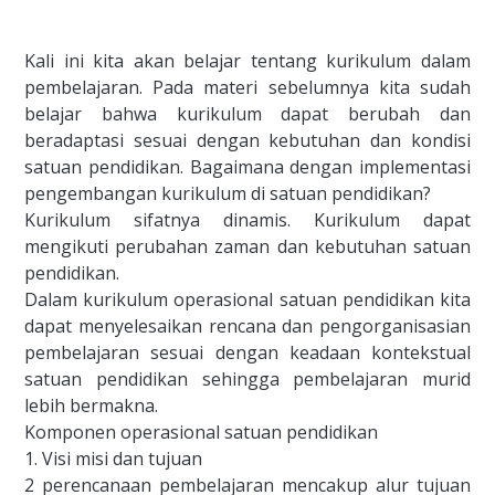
Kali ini kita akan belajar tentang kurikulum dalam
pembelajaran. Pada materi sebelumnya kita sudah
belajar bahwa kurikulum dapat berubah dan
beradaptasi sesuai dengan kebutuhan dan kondisi
satuan pendidikan. Bagaimana dengan implementasi
pengembangan kurikulum di satuan pendidikan?
Kurikulum sifatnya dinamis. Kurikulum dapat
mengikuti perubahan zaman dan kebutuhan satuan
pendidikan.
Dalam kurikulum operasional satuan pendidikan kita
dapat menyelesaikan rencana dan pengorganisasian
pembelajaran sesuai dengan keadaan kontekstual
satuan pendidikan sehingga pembelajaran murid
lebih bermakna.
Komponen operasional satuan pendidikan
1. Visi misi dan tujuan
2 perencanaan pembelajaran mencakup alur tujuan