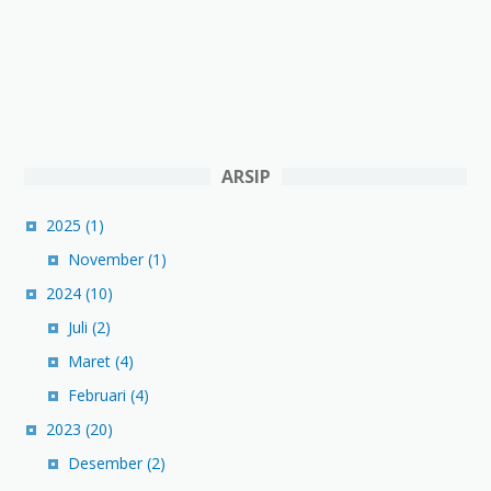
ARSIP
2025
(1)
November
(1)
2024
(10)
Juli
(2)
Maret
(4)
Februari
(4)
2023
(20)
Desember
(2)