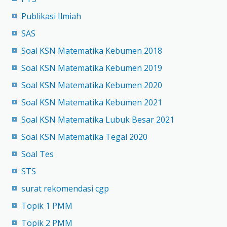
Publikasi Ilmiah
SAS
Soal KSN Matematika Kebumen 2018
Soal KSN Matematika Kebumen 2019
Soal KSN Matematika Kebumen 2020
Soal KSN Matematika Kebumen 2021
Soal KSN Matematika Lubuk Besar 2021
Soal KSN Matematika Tegal 2020
Soal Tes
STS
surat rekomendasi cgp
Topik 1 PMM
Topik 2 PMM