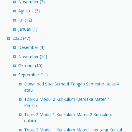
November
(2)
Agustus
(3)
Juli
(12)
Januari
(1)
2022
(47)
Desember
(4)
November
(10)
Oktober
(10)
September
(11)
Download Soal Sumatif Tengah Semester Kelas 4
atau...
Topik 2 Modul 2 Kurikulum Merdeka Materi 1
Prinsip...
Topik 2 Modul 1 Kurikulum Materi 2 Kurikulum
dalam...
Topik 2 Modul 1 Kurikulum Materi 1 tentang Kurikul...