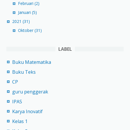
Februari
(2)
Januari
(5)
2021
(31)
Oktober
(31)
LABEL
Buku Matematika
Buku Teks
CP
guru penggerak
IPAS
Karya Inovatif
Kelas 1