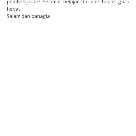
pembelajaran? Selamat belajar ibu dan bapak guru
hebat
Salam dan bahagia