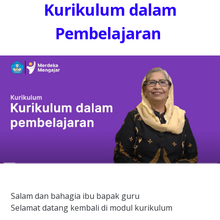
Kurikulum dalam
Pembelajaran
Salam dan bahagia ibu bapak guru
Selamat datang kembali di modul kurikulum