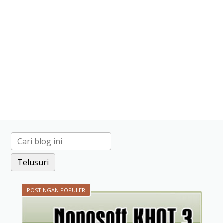
POSTINGAN POPULER