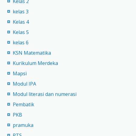
Kelas 2
kelas 3
Kelas 4
Kelas 5
kelas 6
KSN Matematika
Kurikulum Merdeka
Mapsi
Modul IPA
Modul literasi dan numerasi
Pembatik
PKB
pramuka
PTS