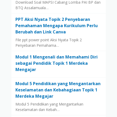
Download Soal MAPSI Cabang Lomba PAI BP dan
BTQ Assalamuala…
PPT Aksi Nyata Topik 2 Penyebaran
Pemahaman Mengapa Kurikulum Perlu
Berubah dan Link Canva
File ppt power point Aksi Nyata Topik 2
Penyebaran Pemahama…
Modul 1 Mengenali dan Memahami Diri
sebagai Pendidik Topik 1 Merdeka
Mengajar
Modul 5 Pendidikan yang Mengantarkan
Keselamatan dan Kebahagiaan Topik 1
Merdeka Megajar
Modul 5 Pendidikan yang Mengantarkan
Keselamatan dan Kebah…