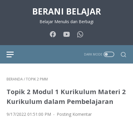
BERANI BELAJAR
Belajar Menulis dan Berbagi
BERANDA
/
TOPIK 2 PMM
Topik 2 Modul 1 Kurikulum Materi 2
Kurikulum dalam Pembelajaran
9/17/2022 01:51:00 PM
Posting Komentar