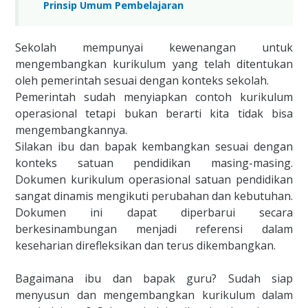
Prinsip Umum Pembelajaran
Sekolah mempunyai kewenangan untuk
mengembangkan kurikulum yang telah ditentukan
oleh pemerintah sesuai dengan konteks sekolah.
Pemerintah sudah menyiapkan contoh kurikulum
operasional tetapi bukan berarti kita tidak bisa
mengembangkannya.
Silakan ibu dan bapak kembangkan sesuai dengan
konteks satuan pendidikan masing-masing.
Dokumen kurikulum operasional satuan pendidikan
sangat dinamis mengikuti perubahan dan kebutuhan.
Dokumen ini dapat diperbarui secara
berkesinambungan menjadi referensi dalam
keseharian direfleksikan dan terus dikembangkan.
Bagaimana ibu dan bapak guru? Sudah siap
menyusun dan mengembangkan kurikulum dalam