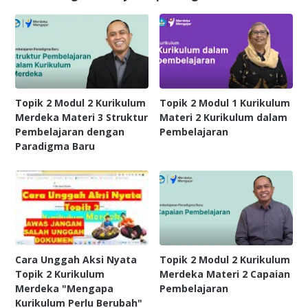
Topik 2 Modul 2 Kurikulum
Topik 2 Modul 1 Kurikulum
Merdeka Materi 3 Struktur
Materi 2 Kurikulum dalam
Pembelajaran dengan
Pembelajaran
Paradigma Baru
Cara Unggah Aksi Nyata
Topik 2 Modul 2 Kurikulum
Topik 2 Kurikulum
Merdeka Materi 2 Capaian
Merdeka "Mengapa
Pembelajaran
Kurikulum Perlu Berubah"