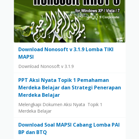
Download Nonosoft v 3.1.9 Lomba TIKI
MAPSI
Download Nonosoft v 3.1.9
PPT Aksi Nyata Topik 1 Pemahaman
Merdeka Belajar dan Strategi Penerapan
Merdeka Belajar
Melengkapi Dokumen Aksi Nyata Topik 1
Merdeka Belajar
Download Soal MAPSI Cabang Lomba PAI
BP dan BTQ